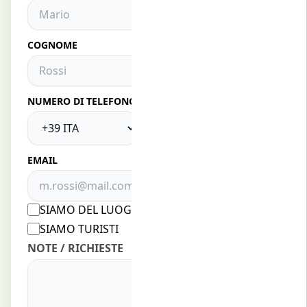
COGNOME
NUMERO DI TELEFONO
EMAIL
SIAMO DEL LUOGO
SIAMO TURISTI
NOTE / RICHIESTE